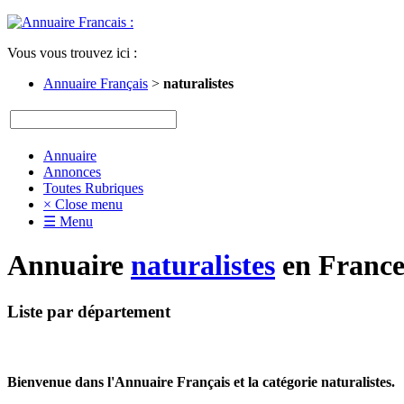
Vous vous trouvez ici :
Annuaire Français
>
naturalistes
Annuaire
Annonces
Toutes Rubriques
× Close menu
☰ Menu
Annuaire
naturalistes
en France,
Liste par département
Bienvenue dans l'Annuaire Français et la catégorie naturalistes.