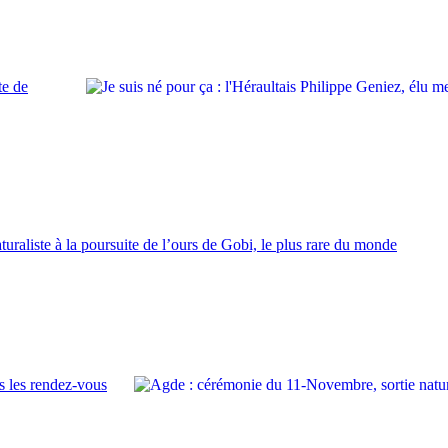
te de
turaliste à la poursuite de l’ours de Gobi, le plus rare du monde
s les rendez-vous