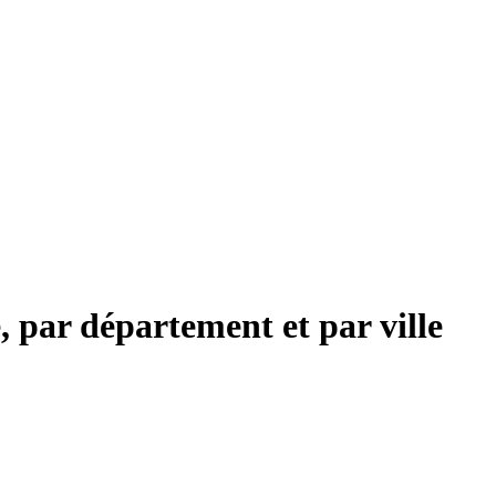
 par département et par ville