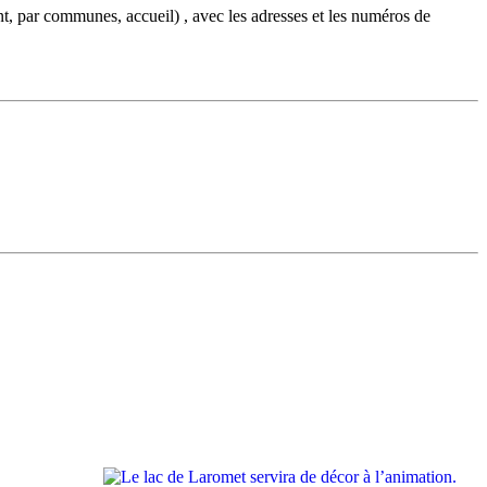
ent, par communes, accueil) , avec les adresses et les numéros de